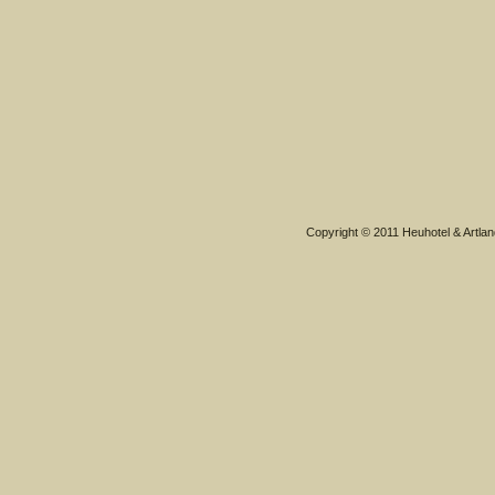
Copyright © 2011 Heuhotel & Artlan