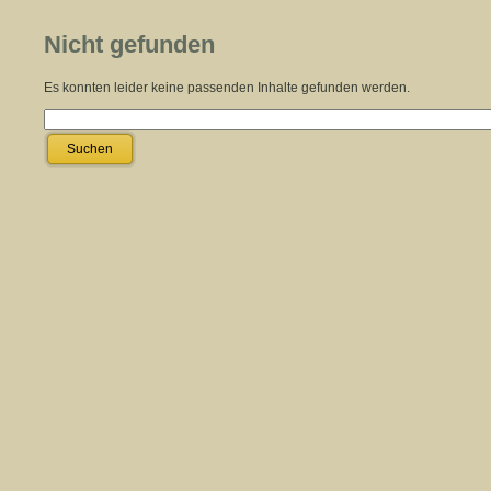
Nicht gefunden
Es konnten leider keine passenden Inhalte gefunden werden.